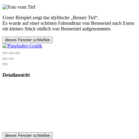
Unser Beispiel zeigt das idyllische „Benser Tief“.
Es wurde auf einer schönen Fahrradtour von Bensersiel nach Esens
ein kleines Stück südlich von Bensersiel aufgenommen.
dieses Fenster schließen
Detailansicht
dieses Fenster schließen